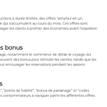
a
,
t
s
e
g
P
a
r
u
e
a
i
é
r
m
c
r
c
s
tions à durée limitée, des offres “achetez-en un,
e
k
e
o
n
s
:
é qui s’accumulent au cours du mois. Ces offres sont
m
t
d
E
er les clients à profiter des économies avant l’expiration
p
,
e
n
e
r
d
g
n
é
é
a
s
c
m
g
es bonus
e
o
a
e
s
m
r
m
nage, notamment le commerce de détail, le voyage, les
,
p
r
e
nt souvent des bonus pour stimuler les ventes, tandis que les
J
e
a
n
our encourager les réservations pendant les saisons
e
n
g
t
u
s
e
d
e
e
e
f
s
s
f
s
d
j
i
e
o
c
, “points de fidélité”, “bonus de parrainage” et “codes
f
u
a
s consommateurs à naviguer parmi les différentes offres
i
e
c
d
u
e
é
r