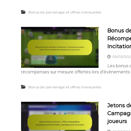
Bonus de parrainage et offres mensuelles
Bonus de
Récompe
Incitatio
09/03/202
Les bonus 
récompenses sur mesure offertes lors d’événements 
Bonus de parrainage et offres mensuelles
Jetons d
Campagne
joueurs