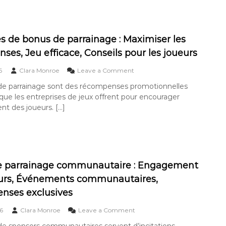
u
i
s
e
s
é
s
x
o
p
n
d
c
d
j
n
o
s
e
o
e
o
s
u
e
P
m
p
u
es de bonus de parrainage : Maximiser les
p
r
s
a
p
a
e
o
l
u
ses, Jeu efficace, Conseils pour les joueurs
r
e
r
u
u
e
n
r
n
r
r
r
s
i
o
6
Clara Monroe
Leave a Comment
a
s
a
s
l
j
q
n
i
e
i
:
e
o
de parrainage sont des récompenses promotionnelles
u
S
n
s
n
O
s
u
que les entreprises de jeux offrent pour encourager
e
t
a
p
a
f
j
e
s
r
t des joueurs. […]
g
o
g
f
o
u
,
a
e
u
e
r
u
r
i
t
:
r
p
e
e
s
n
é
P
l
o
s
u
c
g
r
e
u
d
r
i
i
o
s
r
e
s
t
e
c
j
l
e parrainage communautaire : Engagement
b
a
s
e
o
e
i
urs, Événements communautaires,
t
d
s
u
s
e
i
e
s
e
j
nses exclusives
n
o
b
u
u
o
v
n
o
s
r
u
e
o
6
Clara Monroe
Leave a Comment
s
n
,
s
e
n
n
p
u
E
,