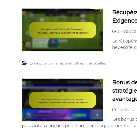
Récupéra
Exigence
24/02/202
La récupéra
nécessite q
Bonus de parrainage et offres mensuelles
Bonus de 
stratégi
avantage
24/02/202
Les bonus d
puissantes conçues pour stimuler l’engagement et favor