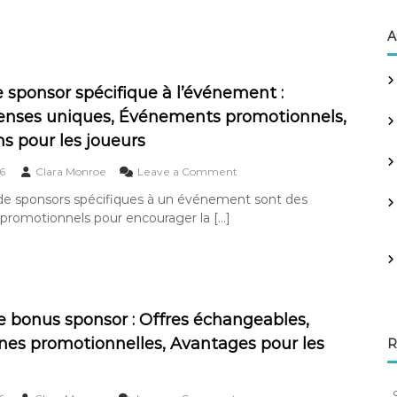
f
r
A
e
s
d
e
 sponsor spécifique à l’événement :
s
nses uniques, Événements promotionnels,
p
o
ns pour les joueurs
n
s
o
6
Clara Monroe
Leave a Comment
o
n
de sponsors spécifiques à un événement sont des
r
B
l
promotionnels pour encourager la […]
o
i
n
m
u
i
s
t
d
é
e
e
s
e bonus sponsor : Offres échangeables,
s
p
s promotionnelles, Avantages pour les
d
R
o
a
n
n
s
S
s
o