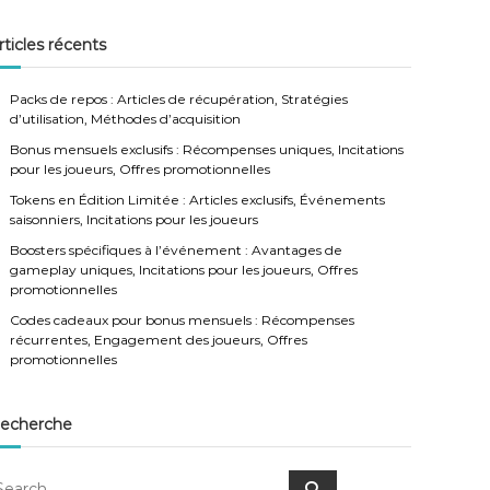
rticles récents
Packs de repos : Articles de récupération, Stratégies
d’utilisation, Méthodes d’acquisition
Bonus mensuels exclusifs : Récompenses uniques, Incitations
pour les joueurs, Offres promotionnelles
Tokens en Édition Limitée : Articles exclusifs, Événements
saisonniers, Incitations pour les joueurs
Boosters spécifiques à l’événement : Avantages de
gameplay uniques, Incitations pour les joueurs, Offres
promotionnelles
Codes cadeaux pour bonus mensuels : Récompenses
récurrentes, Engagement des joueurs, Offres
promotionnelles
echerche
S