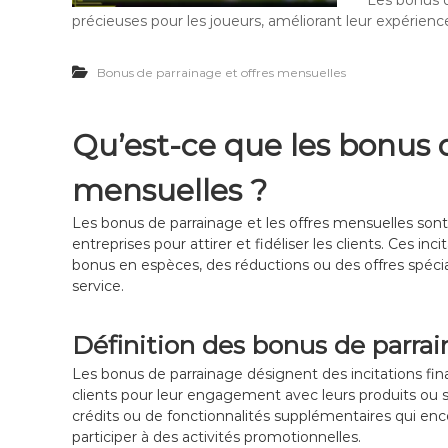
Les bonus 
précieuses pour les joueurs, améliorant leur expérienc
Bonus de parrainage et offres mensuelles
Qu’est-ce que les bonus d
mensuelles ?
Les bonus de parrainage et les offres mensuelles sont 
entreprises pour attirer et fidéliser les clients. Ces i
bonus en espèces, des réductions ou des offres spécia
service.
Définition des bonus de parra
Les bonus de parrainage désignent des incitations fin
clients pour leur engagement avec leurs produits ou 
crédits ou de fonctionnalités supplémentaires qui enco
participer à des activités promotionnelles.