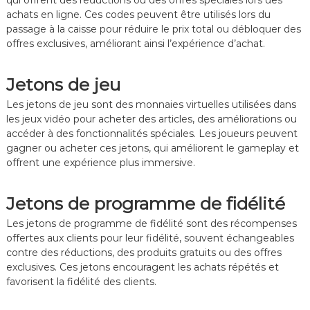
qui offrent des réductions ou des offres spéciales lors des
achats en ligne. Ces codes peuvent être utilisés lors du
passage à la caisse pour réduire le prix total ou débloquer des
offres exclusives, améliorant ainsi l’expérience d’achat.
Jetons de jeu
Les jetons de jeu sont des monnaies virtuelles utilisées dans
les jeux vidéo pour acheter des articles, des améliorations ou
accéder à des fonctionnalités spéciales. Les joueurs peuvent
gagner ou acheter ces jetons, qui améliorent le gameplay et
offrent une expérience plus immersive.
Jetons de programme de fidélité
Les jetons de programme de fidélité sont des récompenses
offertes aux clients pour leur fidélité, souvent échangeables
contre des réductions, des produits gratuits ou des offres
exclusives. Ces jetons encouragent les achats répétés et
favorisent la fidélité des clients.