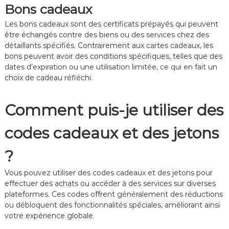
Bons cadeaux
Les bons cadeaux sont des certificats prépayés qui peuvent
être échangés contre des biens ou des services chez des
détaillants spécifiés. Contrairement aux cartes cadeaux, les
bons peuvent avoir des conditions spécifiques, telles que des
dates d’expiration ou une utilisation limitée, ce qui en fait un
choix de cadeau réfléchi.
Comment puis-je utiliser des
codes cadeaux et des jetons
?
Vous pouvez utiliser des codes cadeaux et des jetons pour
effectuer des achats ou accéder à des services sur diverses
plateformes. Ces codes offrent généralement des réductions
ou débloquent des fonctionnalités spéciales, améliorant ainsi
votre expérience globale.