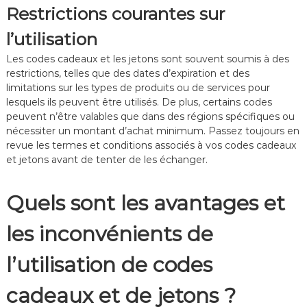
Restrictions courantes sur
l’utilisation
Les codes cadeaux et les jetons sont souvent soumis à des
restrictions, telles que des dates d’expiration et des
limitations sur les types de produits ou de services pour
lesquels ils peuvent être utilisés. De plus, certains codes
peuvent n’être valables que dans des régions spécifiques ou
nécessiter un montant d’achat minimum. Passez toujours en
revue les termes et conditions associés à vos codes cadeaux
et jetons avant de tenter de les échanger.
Quels sont les avantages et
les inconvénients de
l’utilisation de codes
cadeaux et de jetons ?