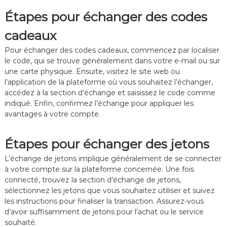
Étapes pour échanger des codes
cadeaux
Pour échanger des codes cadeaux, commencez par localiser
le code, qui se trouve généralement dans votre e-mail ou sur
une carte physique. Ensuite, visitez le site web ou
l’application de la plateforme où vous souhaitez l’échanger,
accédez à la section d’échange et saisissez le code comme
indiqué. Enfin, confirmez l’échange pour appliquer les
avantages à votre compte.
Étapes pour échanger des jetons
L’échange de jetons implique généralement de se connecter
à votre compte sur la plateforme concernée. Une fois
connecté, trouvez la section d’échange de jetons,
sélectionnez les jetons que vous souhaitez utiliser et suivez
les instructions pour finaliser la transaction. Assurez-vous
d’avoir suffisamment de jetons pour l’achat ou le service
souhaité.