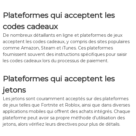
Plateformes qui acceptent les
codes cadeaux
De nombreux détaillants en ligne et plateformes de jeux
acceptent les codes cadeaux, y compris des sites populaires
comme Amazon, Steam et iTunes. Ces plateformes
fournissent souvent des instructions spécifiques pour saisir
les codes cadeaux lors du processus de paiement.
Plateformes qui acceptent les
jetons
Les jetons sont couramment acceptés sur des plateformes
de jeux telles que Fortnite et Roblox, ainsi que dans diverses
applications mobiles qui offrent des achats intégrés. Chaque
plateforme peut avoir sa propre méthode d’utilisation des
jetons, alors vérifiez leurs directives pour plus de détails.