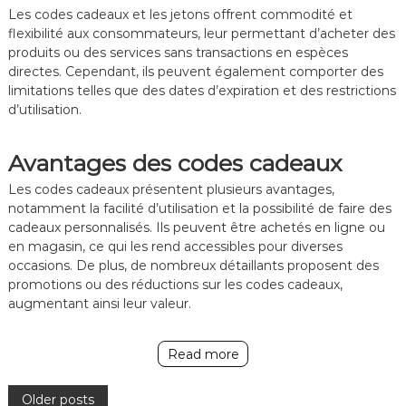
Les codes cadeaux et les jetons offrent commodité et
flexibilité aux consommateurs, leur permettant d’acheter des
produits ou des services sans transactions en espèces
directes. Cependant, ils peuvent également comporter des
limitations telles que des dates d’expiration et des restrictions
d’utilisation.
Avantages des codes cadeaux
Les codes cadeaux présentent plusieurs avantages,
notamment la facilité d’utilisation et la possibilité de faire des
cadeaux personnalisés. Ils peuvent être achetés en ligne ou
en magasin, ce qui les rend accessibles pour diverses
occasions. De plus, de nombreux détaillants proposent des
promotions ou des réductions sur les codes cadeaux,
augmentant ainsi leur valeur.
Read more
P
Older posts