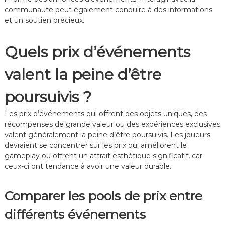
communauté peut également conduire à des informations
et un soutien précieux.
Quels prix d’événements
valent la peine d’être
poursuivis ?
Les prix d’événements qui offrent des objets uniques, des
récompenses de grande valeur ou des expériences exclusives
valent généralement la peine d’être poursuivis. Les joueurs
devraient se concentrer sur les prix qui améliorent le
gameplay ou offrent un attrait esthétique significatif, car
ceux-ci ont tendance à avoir une valeur durable.
Comparer les pools de prix entre
différents événements