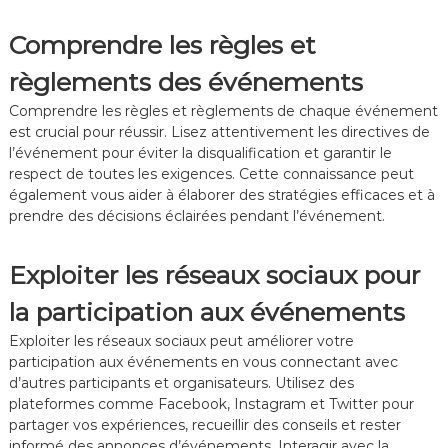
Comprendre les règles et
règlements des événements
Comprendre les règles et règlements de chaque événement
est crucial pour réussir. Lisez attentivement les directives de
l’événement pour éviter la disqualification et garantir le
respect de toutes les exigences. Cette connaissance peut
également vous aider à élaborer des stratégies efficaces et à
prendre des décisions éclairées pendant l’événement.
Exploiter les réseaux sociaux pour
la participation aux événements
Exploiter les réseaux sociaux peut améliorer votre
participation aux événements en vous connectant avec
d’autres participants et organisateurs. Utilisez des
plateformes comme Facebook, Instagram et Twitter pour
partager vos expériences, recueillir des conseils et rester
informé des annonces d’événements. Interagir avec la