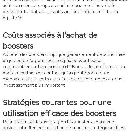
actifs en même temps ou sur la fréquence à laquelle ils
peuvent être utilisés, garantissant une expérience de jeu
équilibrée.
Coûts associés à l’achat de
boosters
Acheter des boosters implique généralement de la monnaie
du jeu ou de l’argent réel. Les prix peuvent varier
considérablement en fonction du type et de la puissance du
booster, certains ne coûtant qu’un petit montant de
monnaie du jeu, tandis que d’autres peuvent nécessiter un
investissement plus important.
Stratégies courantes pour une
utilisation efficace des boosters
Pour maximiser les avantages des boosters, les joueurs
doivent planifier leur utilisation de manière stratégique. Il est