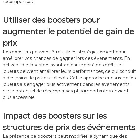
récompenses.
Utiliser des boosters pour
augmenter le potentiel de gain de
prix
Les boosters peuvent être utilisés stratégiquement pour
améliorer vos chances de gagner lors des événements. En
activant des boosters avant de participer à des défis, les
joueurs peuvent améliorer leurs performances, ce qui conduit
à des gains de prix plus élevés. Cette approche encourage les
joueurs à s’engager plus activement dans les événements,
car le potentiel de récompenses plus importantes devient
plus accessible.
Impact des boosters sur les
structures de prix des événements
La présence de boosters peut modifier la dynamique des