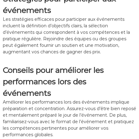
événements
Les stratégies efficaces pour participer aux événements
incluent la définition d’objectifs clairs, la sélection
d’événements qui correspondent à vos compétences et la
pratique régulière. Rejoindre des équipes ou des groupes
peut également fournir un soutien et une motivation,
augmentant vos chances de gagner des prix.
Conseils pour améliorer les
performances lors des
événements
Améliorer les performances lors des événements implique
préparation et concentration. Assurez-vous d’être bien reposé
et mentalement préparé le jour de l’événement. De plus,
familiarisez-vous avec le format de l’événement et pratiquez
les compétences pertinentes pour améliorer vos
performances globales.