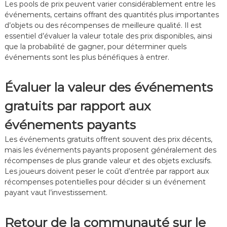
Les pools de prix peuvent varier considérablement entre les
événements, certains offrant des quantités plus importantes
d’objets ou des récompenses de meilleure qualité. Il est
essentiel d’évaluer la valeur totale des prix disponibles, ainsi
que la probabilité de gagner, pour déterminer quels
événements sont les plus bénéfiques à entrer.
Évaluer la valeur des événements
gratuits par rapport aux
événements payants
Les événements gratuits offrent souvent des prix décents,
mais les événements payants proposent généralement des
récompenses de plus grande valeur et des objets exclusifs.
Les joueurs doivent peser le coût d’entrée par rapport aux
récompenses potentielles pour décider si un événement
payant vaut l’investissement.
Retour de la communauté sur le