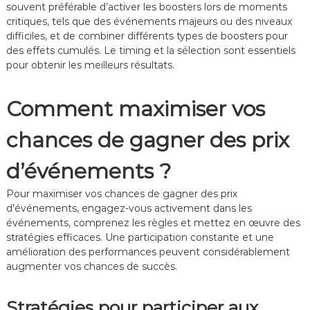
souvent préférable d’activer les boosters lors de moments
critiques, tels que des événements majeurs ou des niveaux
difficiles, et de combiner différents types de boosters pour
des effets cumulés. Le timing et la sélection sont essentiels
pour obtenir les meilleurs résultats.
Comment maximiser vos
chances de gagner des prix
d’événements ?
Pour maximiser vos chances de gagner des prix
d’événements, engagez-vous activement dans les
événements, comprenez les règles et mettez en œuvre des
stratégies efficaces. Une participation constante et une
amélioration des performances peuvent considérablement
augmenter vos chances de succès.
Stratégies pour participer aux