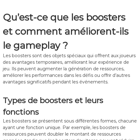
u
e
Qu’est-ce que les boosters
u
r
s
et comment améliorent-ils
le gameplay ?
Les boosters sont des objets spéciaux qui offrent aux joueurs
des avantages temporaires, améliorant leur expérience de
jeu. Ils peuvent augmenter la génération de ressources,
améliorer les performances dans les défis ou offrir d’autres
avantages significatifs pendant les événements.
Types de boosters et leurs
fonctions
Les boosters se présentent sous différentes formes, chacune
ayant une fonction unique. Par exemple, les boosters de
ressources peuvent doubler le montant de ressources