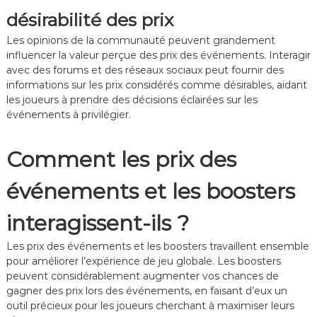
désirabilité des prix
Les opinions de la communauté peuvent grandement
influencer la valeur perçue des prix des événements. Interagir
avec des forums et des réseaux sociaux peut fournir des
informations sur les prix considérés comme désirables, aidant
les joueurs à prendre des décisions éclairées sur les
événements à privilégier.
Comment les prix des
événements et les boosters
interagissent-ils ?
Les prix des événements et les boosters travaillent ensemble
pour améliorer l’expérience de jeu globale. Les boosters
peuvent considérablement augmenter vos chances de
gagner des prix lors des événements, en faisant d’eux un
outil précieux pour les joueurs cherchant à maximiser leurs