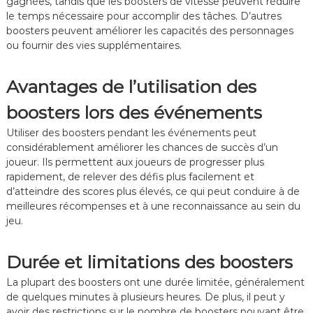
gagnées, tandis que les boosters de vitesse peuvent réduire
le temps nécessaire pour accomplir des tâches. D’autres
boosters peuvent améliorer les capacités des personnages
ou fournir des vies supplémentaires.
Avantages de l’utilisation des
boosters lors des événements
Utiliser des boosters pendant les événements peut
considérablement améliorer les chances de succès d’un
joueur. Ils permettent aux joueurs de progresser plus
rapidement, de relever des défis plus facilement et
d’atteindre des scores plus élevés, ce qui peut conduire à de
meilleures récompenses et à une reconnaissance au sein du
jeu.
Durée et limitations des boosters
La plupart des boosters ont une durée limitée, généralement
de quelques minutes à plusieurs heures. De plus, il peut y
avoir des restrictions sur le nombre de boosters pouvant être