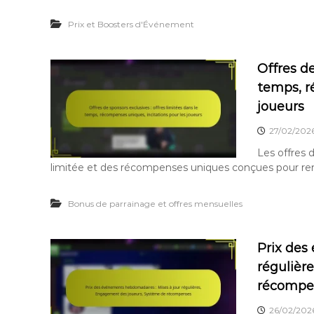
Prix et Boosters d'Événement
Offres de
temps, r
joueurs
27/02/202
Les offres 
limitée et des récompenses uniques conçues pour re
Bonus de parrainage et offres mensuelles
Prix des
régulièr
récompe
26/02/202