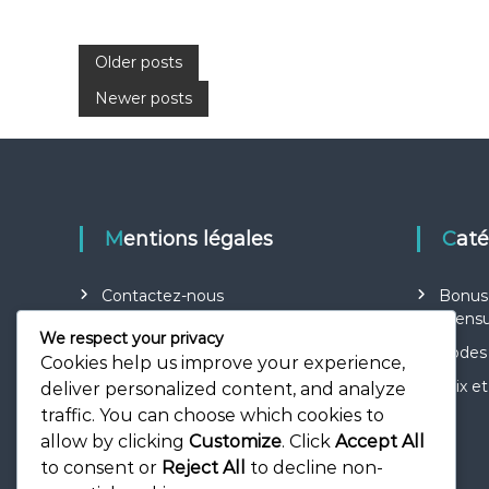
P
Older posts
Newer posts
o
s
t
Mentions légales
Cat
s
Contactez-nous
Bonus 
n
mensu
Cookies et suivi
We respect your privacy
a
Codes 
Cookies help us improve your experience,
Conditions de service
Prix e
deliver personalized content, and analyze
Qui nous sommes
v
traffic. You can choose which cookies to
Votre vie privée
allow by clicking
Customize
. Click
Accept All
i
to consent or
Reject All
to decline non-