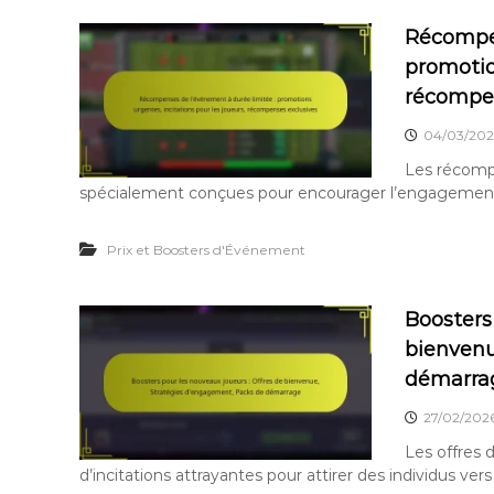
Récompen
promotion
récompen
04/03/202
Les récompe
spécialement conçues pour encourager l’engagement 
Prix et Boosters d'Événement
Boosters
bienvenu
démarra
27/02/202
Les offres 
d’incitations attrayantes pour attirer des individus vers