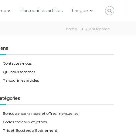
-nous
Parcourir les articles
Langue
Home
Clara Monroe
iens
Contactez-nous
Qui nous sommes
Parcourir les articles
atégories
Bonus de parrainage et offres mensuelles
Codes cadeaux et jetons
Prix et Boosters d'Événement