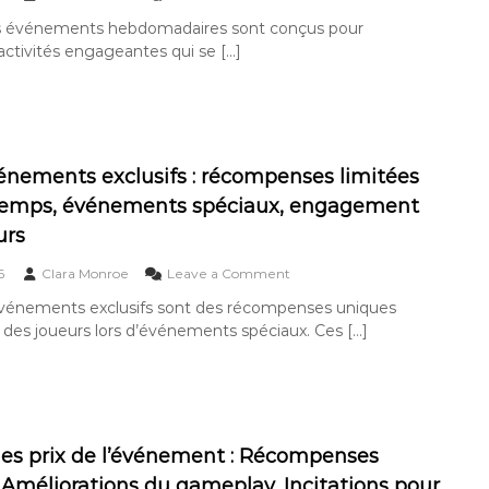
u
e
o
a
n
i
o
r
u
es événements hebdomadaires sont conçus pour
r
n
P
g
t
s
r
s
activités engageantes qui se […]
i
r
n
i
:
s
e
f
i
e
o
O
x
i
x
,
n
f
c
c
d
É
s
f
l
a
e
v
u
r
u
t
s
é
r
e
s
i
é
n
vénements exclusifs : récompenses limitées
g
s
i
o
v
e
e
d
temps, événements spéciaux, engagement
v
n
é
m
n
e
e
s
n
e
urs
t
b
s
t
e
n
e
i
:
r
m
t
o
6
Clara Monroe
Leave a Comment
s
e
o
a
e
s
n
,
n
f
t
’événements exclusifs sont des récompenses uniques
n
p
P
i
v
f
é
t
des joueurs lors d’événements spéciaux. Ces […]
r
r
n
e
r
g
s
o
i
c
n
e
i
h
m
x
i
u
s
q
e
o
d
t
e
l
u
b
t
’
a
,
i
e
d
i
é
t
S
m
o
o
v
i
es prix de l’événement : Récompenses
t
i
m
n
é
o
r
t
 Améliorations du gameplay, Incitations pour
a
n
n