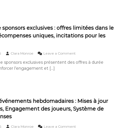
o
e
l
o
é
s
l
e
m
n
t
l
,
m
e
e
e
I
u
m
r
s
m
n
e
s
,
 sponsors exclusives : offres limitées dans le
p
a
n
p
A
a
u
écompenses uniques, incitations pour les
t
o
v
c
t
à
u
a
t
a
d
r
n
s
i
u
l
t
o
6
Clara Monroe
Leave a Comment
u
r
r
e
a
n
r
e
é
de sponsors exclusives présentent des offres à durée
s
g
O
l
s
e
n
nforcer l’engagement et […]
e
f
e
,
l
o
s
f
g
C
i
u
p
r
a
o
m
v
o
e
m
n
i
e
u
s
e
c
t
a
r
d
p
o
é
u
l
e
l
 événements hebdomadaires : Mises à jour
u
e
x
e
s
a
r
:
es, Engagement des joueurs, Système de
j
s
p
y
s
p
o
j
o
,
nses
e
r
u
o
n
P
n
o
e
u
s
l
o
6
Clara Monroe
Leave a Comment
l
m