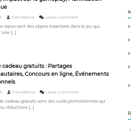
n
que
u
A
s
o
6
Clara Monroe
Leave a Comment
s
n
e repos sont des objets essentiels dans le jeu qui
p
U
o
r une […]
t
n
i
s
l
o
i
r
s
:
a
O
t
 cadeau gratuits : Partages
f
i
taires, Concours en ligne, Événements
f
o
r
n
onnels
e
d
s
e
o
6
Clara Monroe
Leave a Comment
é
s
n
c
e cadeau gratuits sont des outils promotionnels qui
p
C
h
a
 ou réductions […]
o
a
c
d
R
n
k
e
g
s
s
e
d
S
d