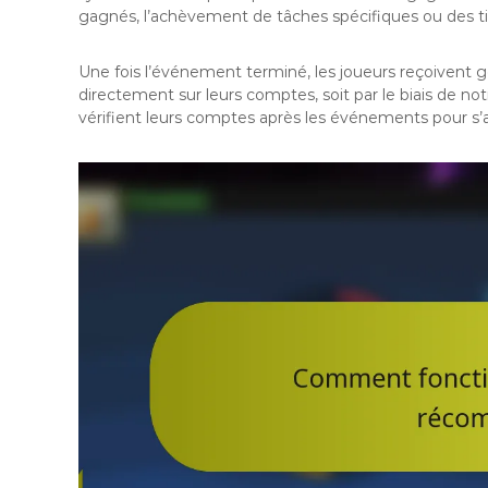
gagnés, l’achèvement de tâches spécifiques ou des tir
Une fois l’événement terminé, les joueurs reçoiven
directement sur leurs comptes, soit par le biais de notif
vérifient leurs comptes après les événements pour s’assu