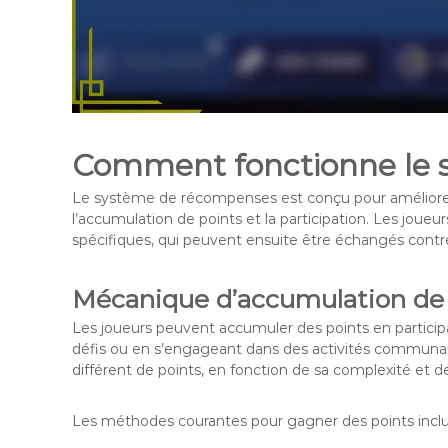
Comment fonctionne le 
Le système de récompenses est conçu pour améliorer 
l’accumulation de points et la participation. Les joue
spécifiques, qui peuvent ensuite être échangés cont
Mécanique d’accumulation de 
Les joueurs peuvent accumuler des points en partic
défis ou en s’engageant dans des activités communa
différent de points, en fonction de sa complexité et 
Les méthodes courantes pour gagner des points inclu