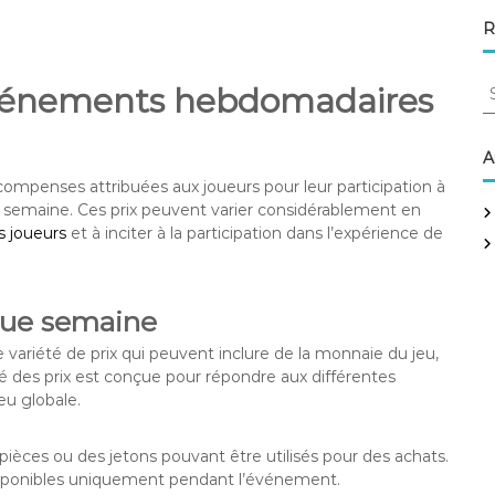
R
S
 événements hebdomadaires
e
a
r
A
c
penses attribuées aux joueurs pour leur participation à
h
semaine. Ces prix peuvent varier considérablement en
f
 joueurs
et à inciter à la participation dans l’expérience de
o
r
:
que semaine
variété de prix qui peuvent inclure de la monnaie du jeu,
té des prix est conçue pour répondre aux différentes
eu globale.
pièces ou des jetons pouvant être utilisés pour des achats.
disponibles uniquement pendant l’événement.